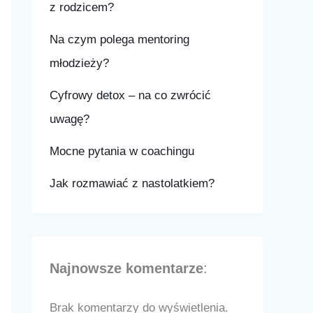
z rodzicem?
Na czym polega mentoring
młodzieży?
Cyfrowy detox – na co zwrócić
uwagę?
Mocne pytania w coachingu
Jak rozmawiać z nastolatkiem?
Najnowsze komentarze
:
Brak komentarzy do wyświetlenia.