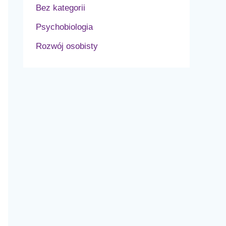
Bez kategorii
Psychobiologia
Rozwój osobisty