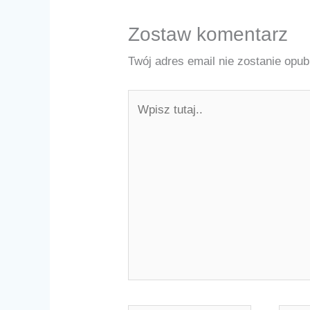
Zostaw komentarz
Twój adres email nie zostanie opub
Wpisz
tutaj..