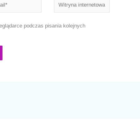
Witryna
internetowa
eglądarce podczas pisania kolejnych