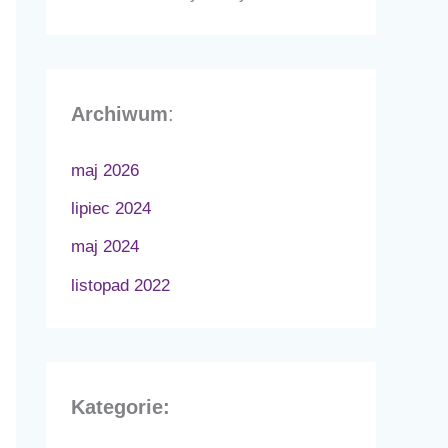
Archiwum
:
maj 2026
lipiec 2024
maj 2024
listopad 2022
Kategorie: