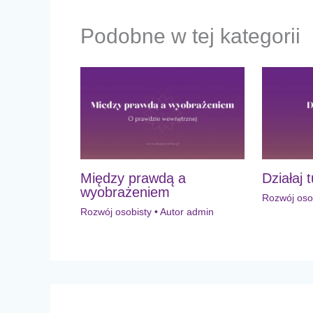
Podobne w tej kategorii
Między prawdą a
Działaj 
wyobrażeniem
Rozwój oso
Rozwój osobisty
• Autor
admin