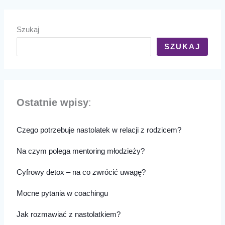
Szukaj
SZUKAJ
Ostatnie wpisy
:
Czego potrzebuje nastolatek w relacji z rodzicem?
Na czym polega mentoring młodzieży?
Cyfrowy detox – na co zwrócić uwagę?
Mocne pytania w coachingu
Jak rozmawiać z nastolatkiem?