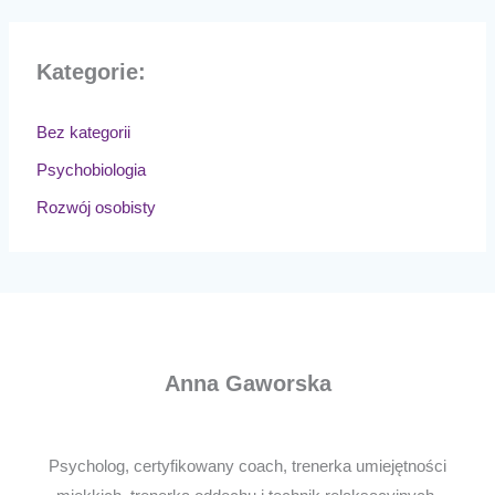
Kategorie:
Bez kategorii
Psychobiologia
Rozwój osobisty
Anna Gaworska
Psycholog, certyfikowany coach, trenerka umiejętności