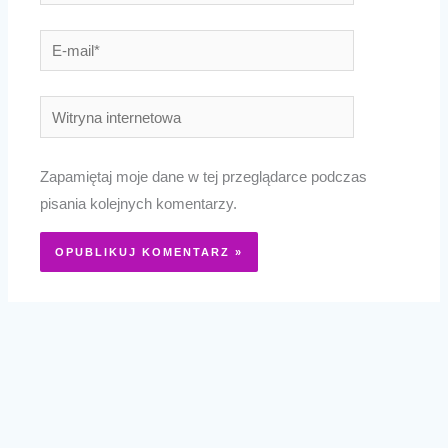
E-
mail*
Witryna
internetowa
Zapamiętaj moje dane w tej przeglądarce podczas
pisania kolejnych komentarzy.