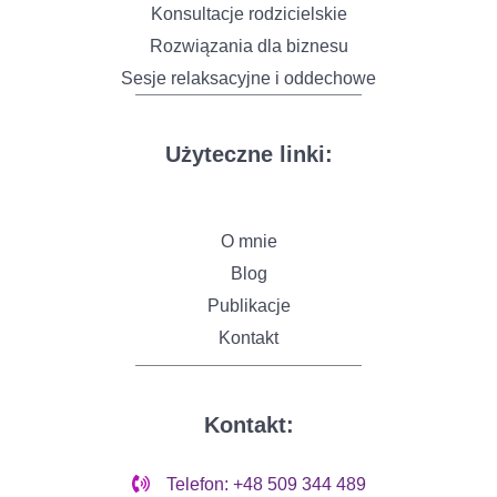
Konsultacje rodzicielskie
Rozwiązania dla biznesu
Sesje relaksacyjne i oddechowe
Użyteczne linki:
O mnie
Blog
Publikacje
Kontakt
Kontakt:
Telefon: +48 509 344 489