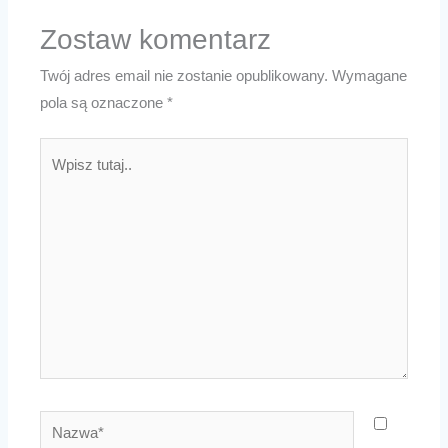
Zostaw komentarz
Twój adres email nie zostanie opublikowany.
Wymagane
pola są oznaczone
*
Wpisz
tutaj..
Nazwa*