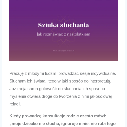
Pracuję z młodymi ludźmi prowadząc sesje indywidualne.
Słucham ich świata i tego w jaki sposób go interpretują.
Już moja sama gotowość do słuchania ich sposobu
myślenia otwiera drogę do tworzenia z nimi jakościowej
relacji.
Kiedy prowadzę konsultacje rodzic często mówi:
„moje dziecko nie słucha, ignoruje mnie, nie robi tego