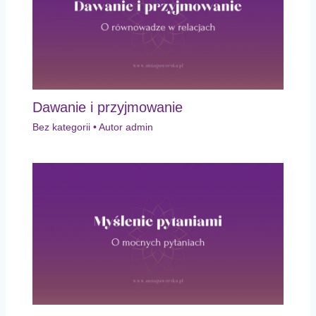
Dawanie i przyjmowanie
Bez kategorii
• Autor
admin