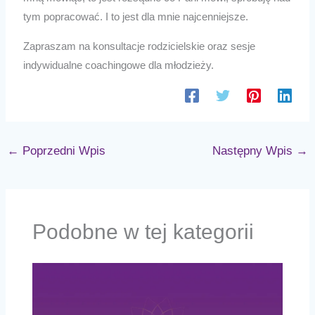
tym popracować. I to jest dla mnie najcenniejsze.
Zapraszam na konsultacje rodzicielskie oraz sesje
indywidualne coachingowe dla młodzieży.
←
Poprzedni Wpis
Następny Wpis
→
Podobne w tej kategorii