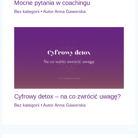
Mocne pytania w coachingu
Bez kategorii
• Autor
Anna Gaworska
Cyfrowy detox – na co zwrócić uwagę?
Bez kategorii
• Autor
Anna Gaworska