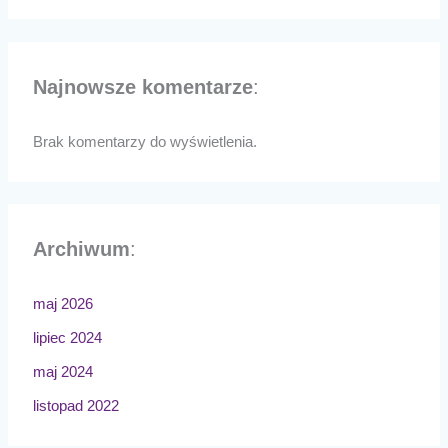
Najnowsze komentarze
:
Brak komentarzy do wyświetlenia.
Archiwum
:
maj 2026
lipiec 2024
maj 2024
listopad 2022