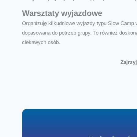
Warsztaty wyjazdowe
Organizuję kilkudniowe wyjazdy typu Slow Camp 
dopasowana do potrzeb grupy. To również doskonał
ciekawych osób.
Zajrzy